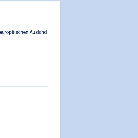
europäischen Ausland.