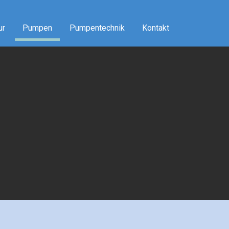
ur
Pumpen
Pumpentechnik
Kontakt