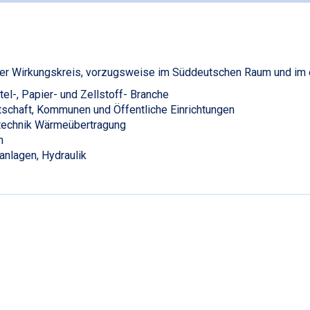
er Wirkungskreis, vorzugsweise im Süddeutschen Raum und im 
el-, Papier- und Zellstoff- Branche
schaft, Kommunen und Öffentliche Einrichtungen
technik Wärmeübertragung
n
anlagen, Hydraulik