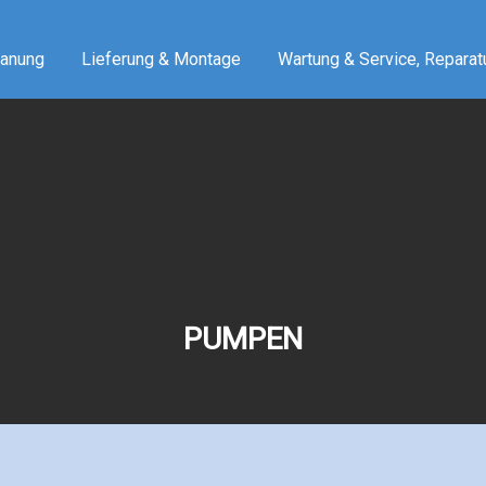
lanung
Lieferung & Montage
Wartung & Service, Reparat
PUMPEN